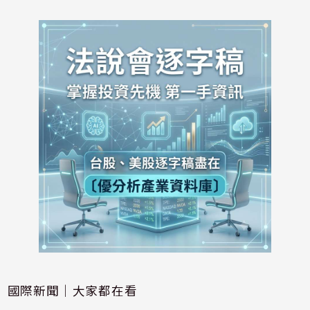
國際新聞｜大家都在看