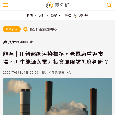
新聞
分析
教學
課程
資料庫
優分析產業數據中心
國際新聞
朗讀
客服
討論區
能源｜川普鬆綁污染標準，老電廠重返市
場，再生能源與電力投資風險該怎麼判斷？
2025年03月14日 00:00 - 優分析產業數據中心