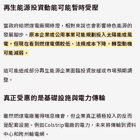
再生能源投資動能可能暫時受壓
當政府給燃煤電廠開綠燈，相對來說也會影響綠色能源的
發展腳步。
原本企業或公用事業可能規劃投入太陽能或風
電，但現在看到燃煤電價較低、法規成本下降，轉型動機
可能減弱。
這可能造成部分再生能源企業面臨投資放緩或市場預期調
整。
真正受惠的是基礎設施與電力傳輸
雖然燃煤電廠獲得喘息機會，但企業真正積極投入的反而
是配套設施。例如Colstrip電廠的電力，未來將傳輸到資料
中心和跨州輸電網。