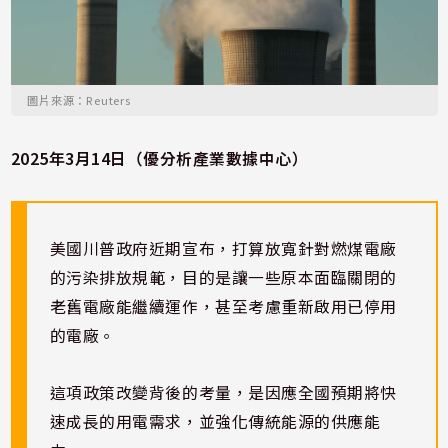
圖片來源：Reuters
2025年3月14
日（優分析產業數據中心）
美國川普政府近期宣布，打算放寬針對燃煤電廠
的污染排放規範，目的是讓一些原本面臨關閉的
老舊電廠能繼續運作，甚至考慮重新啟用已停用
的電廠。
這項政策改變背後的考量，是因應全國預期將快
速成長的用電需求，並強化傳統能源的供應能