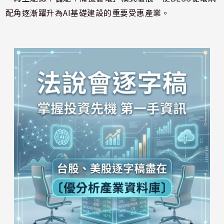
配角逐漸躍升為AI基礎建設的重要受惠產業。