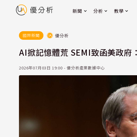
新聞
分析
教學
優分析
國際新聞
AI掀記憶體荒 SEMI致函美政
2026年07月03日 19:00 - 優分析產業數據中心