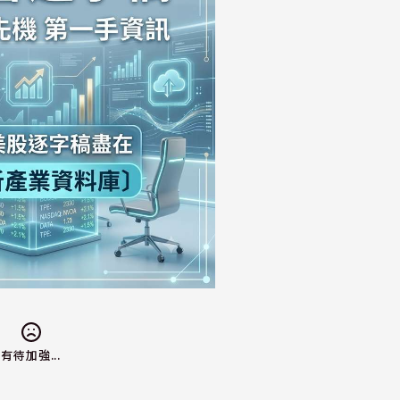
有待加強...