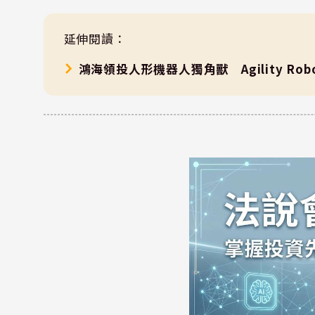
延伸閱讀：
鴻海領投人形機器人獨角獸 Agility Ro