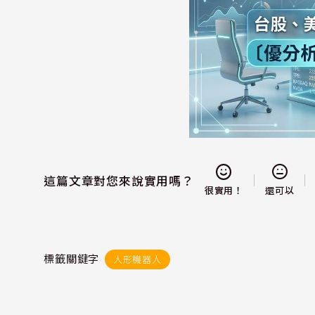
這篇文章對您來說實用嗎？
還可以
很實用！
標籤關鍵字
人形機器人