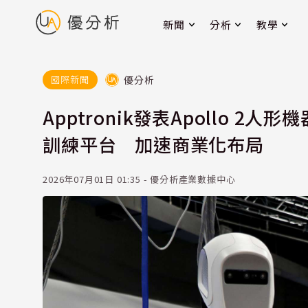
新聞
分析
教學
優分析
國際新聞
Apptronik發表Apollo 2人形
訓練平台 加速商業化布局
2026年07月01日 01:35 - 優分析產業數據中心