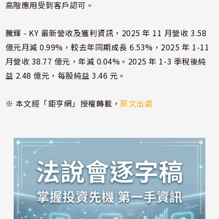
高階應用受到客戶認可。
騰輝 - KY 最新營收及獲利資訊，2025 年 11 月營收 3.58
億元月減 0.99%，較去年同期成長 6.53%，2025 年 1-11
月營收 38.77 億元，年減 0.04%。2025 年 1-3 季稅後純
益 2.48 億元，每股純益 3.46 元。
※ 本文經「鉅亨網」授權轉載，
原文出處