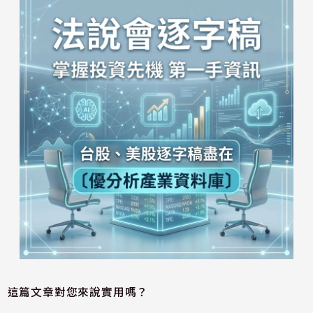
這篇文章對您來說實用嗎？