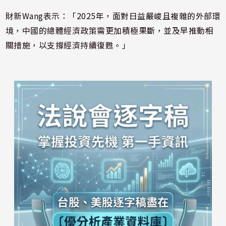
財新Wang表示：「2025年，面對日益嚴峻且複雜的外部環
境，中國的總體經濟政策需更加積極果斷，並及早推動相
關措施，以支撐經濟持續復甦。」