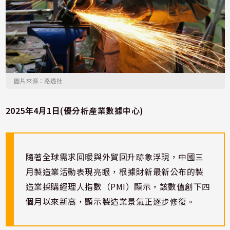
圖片來源：路透社
2025年4月1日(優分析產業數據中心)
隨著全球需求回暖與外貿回升跡象浮現，中國三
月製造業活動表現亮眼，根據財新最新公布的製
造業採購經理人指數（PMI）顯示，該數值創下四
個月以來新高，顯示製造業景氣正逐步修復。