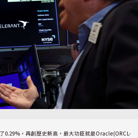
.29%，再創歷史新高，最大功臣就是Oracle(ORCL-