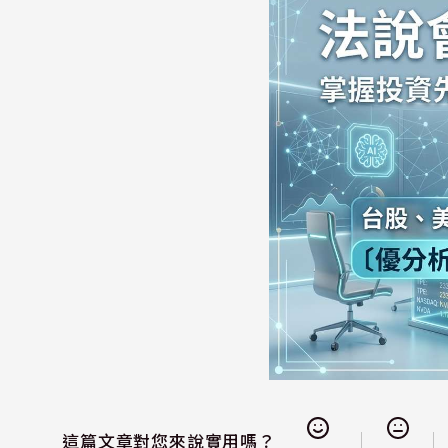
這篇文章對您來說實用嗎？