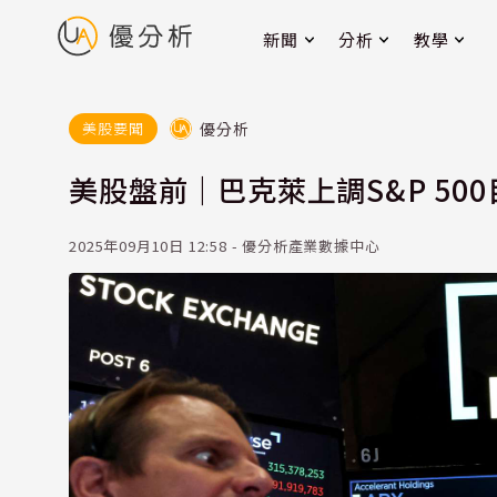
新聞
分析
教學
優分析
美股要聞
美股盤前｜巴克萊上調S&P 500
2025年09月10日 12:58 - 優分析產業數據中心