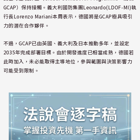
GCAP）保持接觸。義大利國防集團Leonardo(LDOF-MI)執
行長Lorenzo Mariani本周表示，德國將是GCAP極具吸引
力的潛在合作夥伴。
不過，GCAP已由英國、義大利及日本推動多年，並設定
2035年完成部署目標。由於開發進度已相當成熟，德國若
此時加入，未必能取得主導地位，參與範圍與決策影響力
可能受到限制。