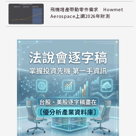
飛機增產帶動零件需求 Howmet
Aerospace上調2026年財測