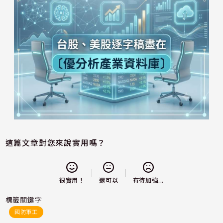
這篇文章對您來說實用嗎？
還可以
很實用！
有待加強...
標籤關鍵字
國防軍工