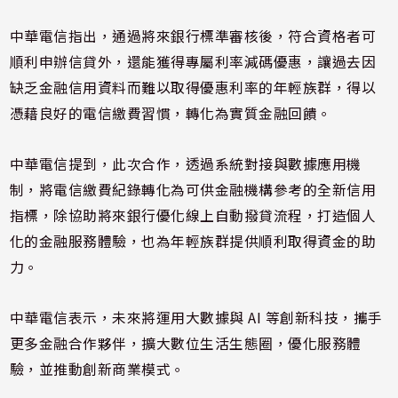
中華電信指出，通過將來銀行標準審核後，符合資格者可
順利申辦信貸外，還能獲得專屬利率減碼優惠，讓過去因
缺乏金融信用資料而難以取得優惠利率的年輕族群，得以
憑藉良好的電信繳費習慣，轉化為實質金融回饋。
中華電信提到，此次合作，透過系統對接與數據應用機
制，將電信繳費紀錄轉化為可供金融機構參考的全新信用
指標，除協助將來銀行優化線上自動撥貸流程，打造個人
化的金融服務體驗，也為年輕族群提供順利取得資金的助
力。
中華電信表示，未來將運用大數據與 AI 等創新科技，攜手
更多金融合作夥伴，擴大數位生活生態圈，優化服務體
驗，並推動創新商業模式。