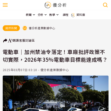
新聞
分析
教學
課程
資料庫
優分析產業數據中心
國際新聞
朗讀
客服
討論區
電動車｜加州禁油令落定！車廠批評政策不
切實際，2026年35%電動車目標能達成嗎？
2025年03月07日 03:10 - 優分析產業數據中心