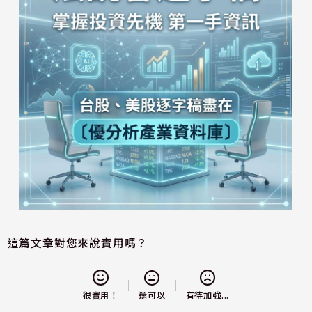
這篇文章對您來說實用嗎？
還可以
很實用！
有待加強...