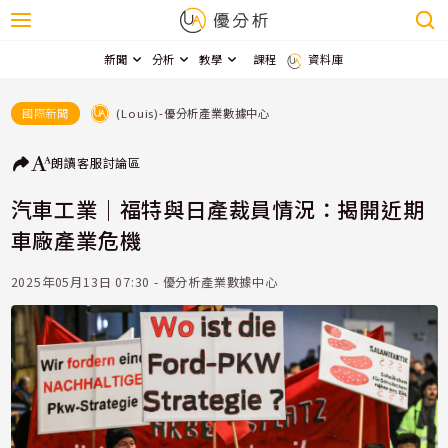
新聞
分析
教學
課程
資料庫
(Louis)-優分析產業數據中心
國際新聞
朗讀
客服
討論區
汽車工業｜福特與日產裁員情況：揭開近期
車廠產業危機
2025年05月13日 07:30 - 優分析產業數據中心