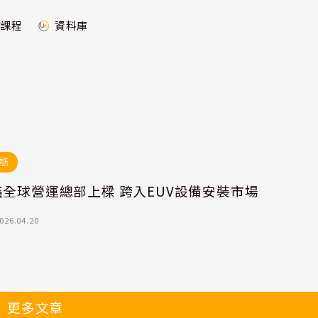
課程
資料庫
態
全球營運總部上樑 跨入EUV設備安裝市場
026.04.20
更多文章