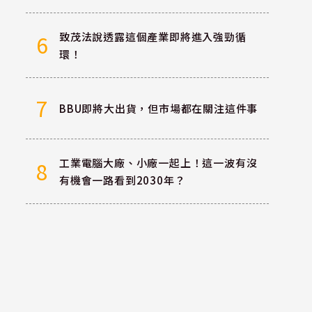
致茂法說透露這個產業即將進入強勁循
6
環！
7
BBU即將大出貨，但市場都在關注這件事
工業電腦大廠、小廠一起上！這一波有沒
8
有機會一路看到2030年？