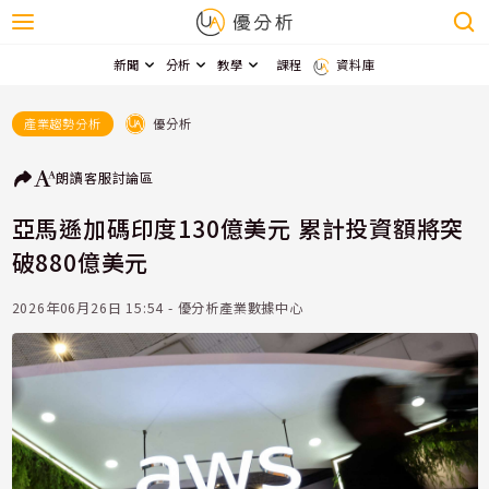
新聞
分析
教學
課程
資料庫
優分析
產業趨勢分析
朗讀
客服
討論區
亞馬遜加碼印度130億美元 累計投資額將突
破880億美元
2026年06月26日 15:54 - 優分析產業數據中心