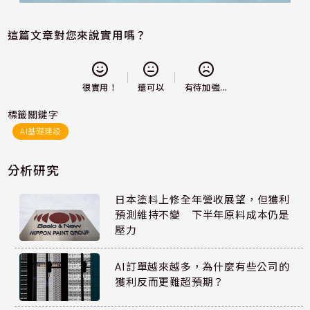
這篇文章對您來說實用嗎？
還可以
很實用！
有待加強...
標籤關鍵字
AI基礎建設
分析研究
日本塗料上修全年營收展望，但獲利
預測維持不變 下半年原料成本仍是
壓力
AI訂單越來越多，為什麼有些公司的
獲利反而更難超預期？