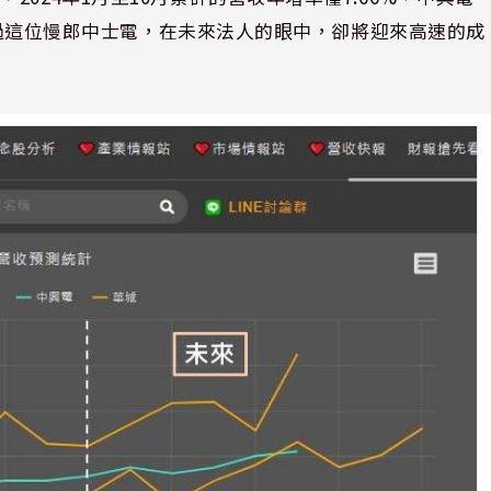
。不過這位慢郎中士電，在未來法人的眼中，卻將迎來高速的成