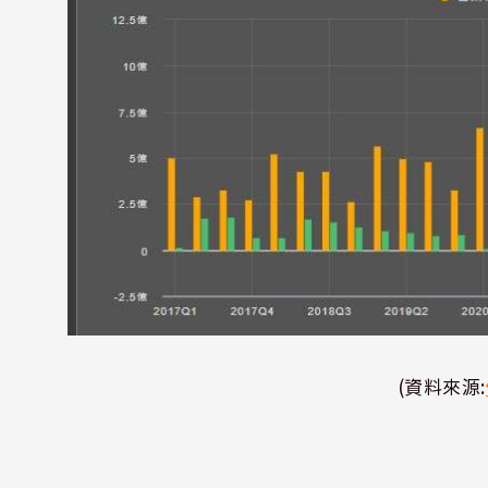
(資料來源: