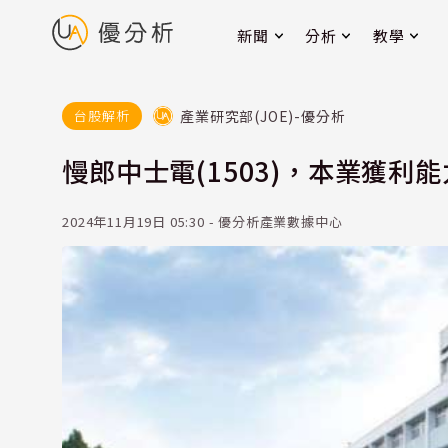
新聞
分析
教學
產業研究部(JOE)-優分析
台股解析
慢郎中士電(1503)，本業獲利能
2024年11月19日 05:30 - 優分析產業數據中心