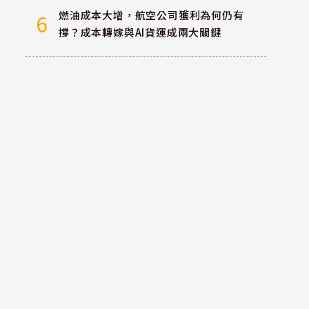
燃油成本大增，航空公司獲利為何仍有
6
撐？成本轉嫁與AI貨運成兩大關鍵