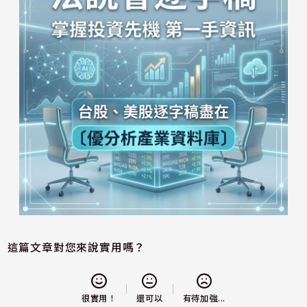
這篇文章對您來說實用嗎？
還可以
很實用！
有待加強...