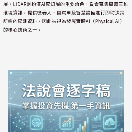
層，LiDAR則扮演AI感知層的重要角色，負責蒐集周遭三維
環境資訊，提供機器人、自駕車及智慧設備進行即時決策
所需的感測資料，因此被視為發展實體AI（Physical AI）
的核心技術之一。