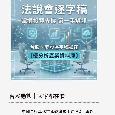
台股動態｜大家都在看
中國自行車代工龍頭津富士達IPO 海外