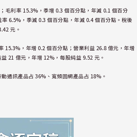
；毛利率 15.3%，季增 0.3 個百分點，年減 0.1 個百分
率 6.5%，季減 0.3 個百分點，年減 0.4 個百分點。稅後
.42 元。
 15.3%，年增 0.2 個百分點；營業利益 26.8 億元，年增
益 21 億元，年增 12%，每股純益 9.52 元。
動通訊產品占 36%、寬頻固網產品占 18%。