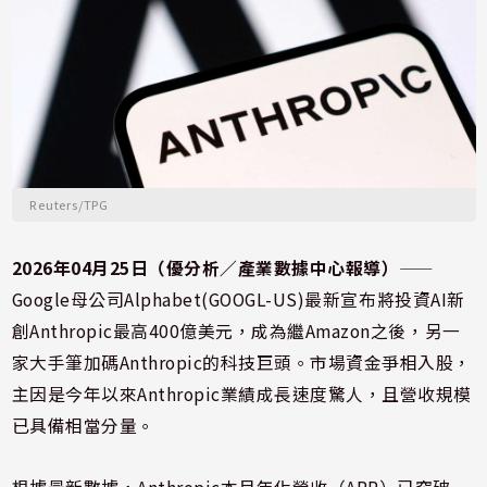
Reuters/TPG
2026年04月25日（優分析／產業數據中心報導）
⸺
Google母公司Alphabet(GOOGL-US)最新宣布將投資AI新
創Anthropic最高400億美元，成為繼Amazon之後，另一
家大手筆加碼Anthropic的科技巨頭。市場資金爭相入股，
主因是今年以來Anthropic業績成長速度驚人，且營收規模
已具備相當分量。