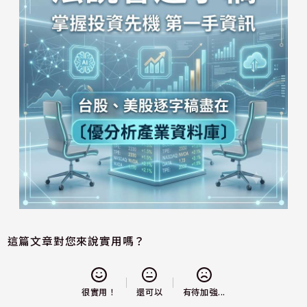
這篇文章對您來說實用嗎？
還可以
很實用！
有待加強...