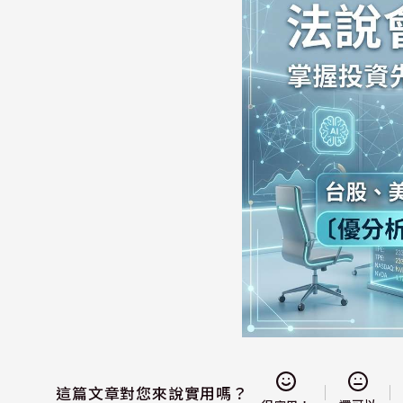
這篇文章對您來說實用嗎？