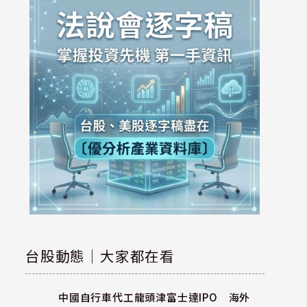
台股動態｜大家都在看
中國自行車代工龍頭津富士達IPO 海外