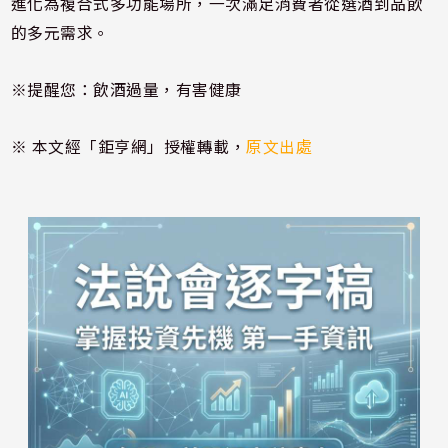
進化為複合式多功能場所，一次滿足消費者從選酒到品飲
的多元需求。
※提醒您：飲酒過量，有害健康
※ 本文經「鉅亨網」授權轉載，
原文出處