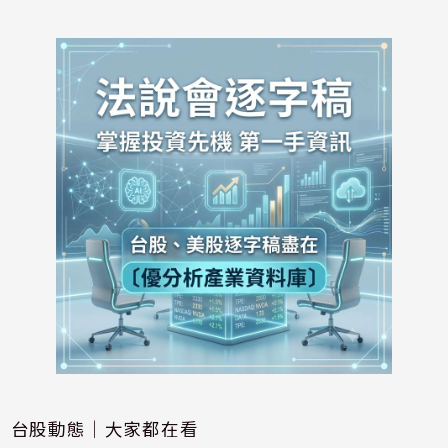
台股動態｜大家都在看