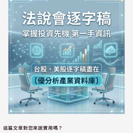
這篇文章對您來說實用嗎？