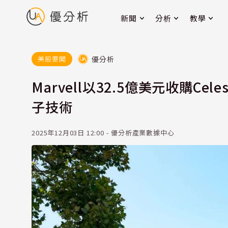
新聞
分析
教學
優分析
美股要聞
Marvell以32.5億美元收購Cel
子技術
2025年12月03日 12:00 - 優分析產業數據中心