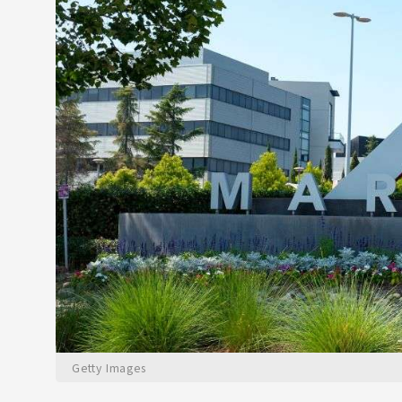
Getty Images