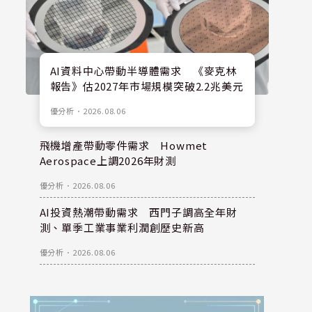
AI資料中心帶動半導體需求 《麥克林
報告》估2027年市場規模突破2.2兆美元
優分析
．
2026.08.06
飛機增產帶動零件需求 Howmet
Aerospace上調2026年財測
優分析
．
2026.08.06
AI投資熱潮帶動需求 西門子調高全年財
測、單季工業事業利潤創歷史新高
優分析
．
2026.08.06