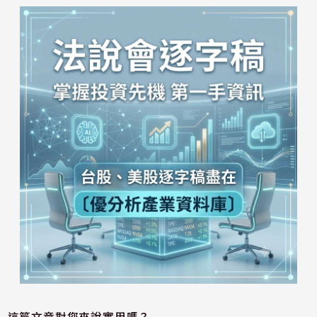
這篇文章對您來說實用嗎？