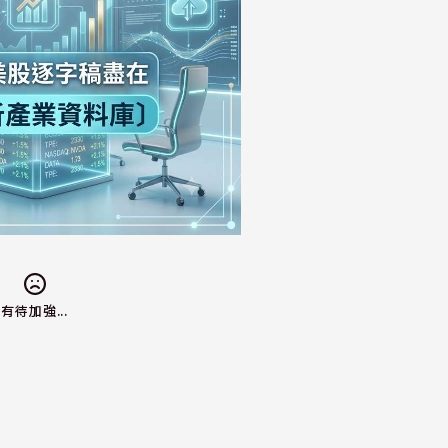
有待加強...