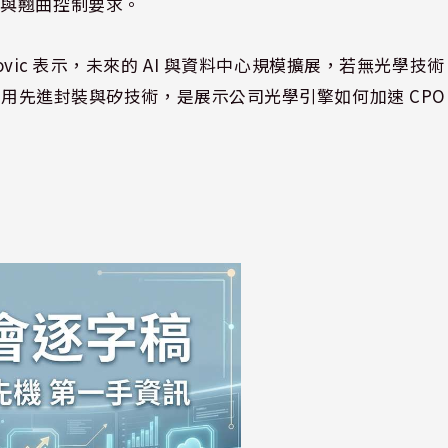
力與翹曲控制要求。
tojanovic 表示，未來的 AI 與資料中心規模擴展，若無光學技術
運用先進封裝與矽技術，是展示公司光學引擎如何加速 CPO