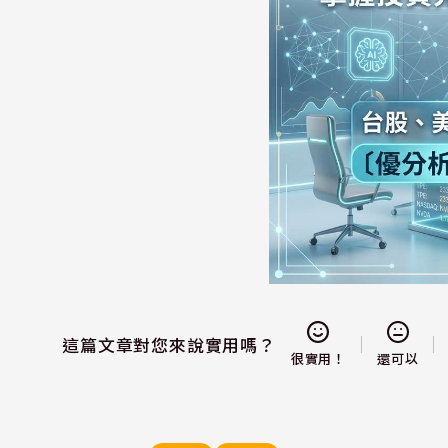
這篇文章對您來說實用嗎？
還可以
很實用！