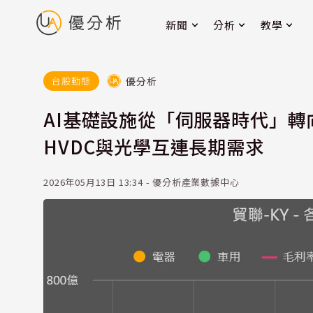
新聞
分析
教學
優分析
台股動態
AI基礎設施從「伺服器時代」轉向
HVDC與光學互連長期需求
2026年05月13日 13:34 - 優分析產業數據中心