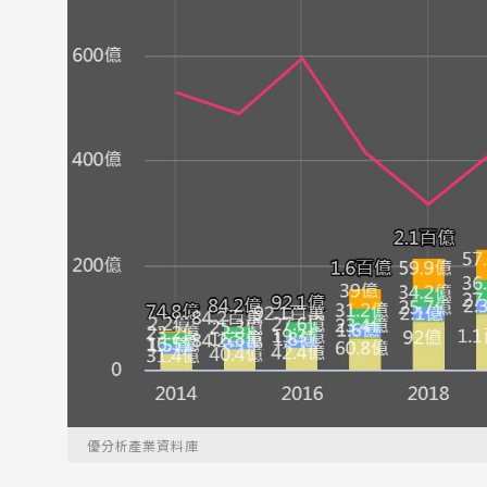
優分析產業資料庫