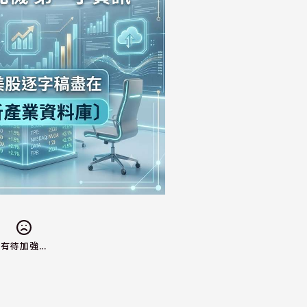
有待加強...