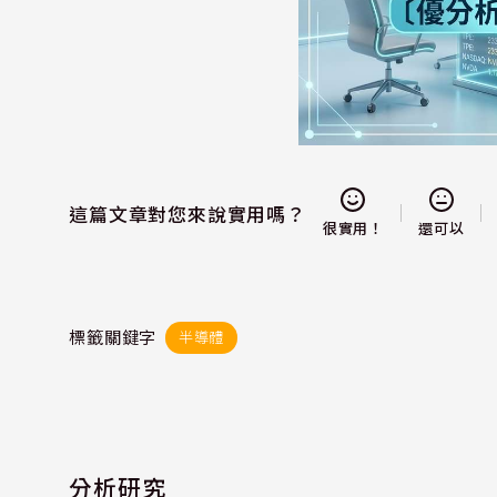
這篇文章對您來說實用嗎？
還可以
很實用！
標籤關鍵字
半導體
分析研究