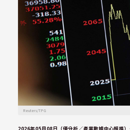
Reuters/TPG
2026年05月08日（優分析／產業數據中心報導）