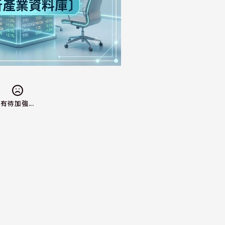
有待加強...