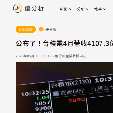
新聞
分析
教學
優分析
台股動態
公布了！台積電4月營收4107.3
2026年05月08日 13:43 - 優分析產業數據中心