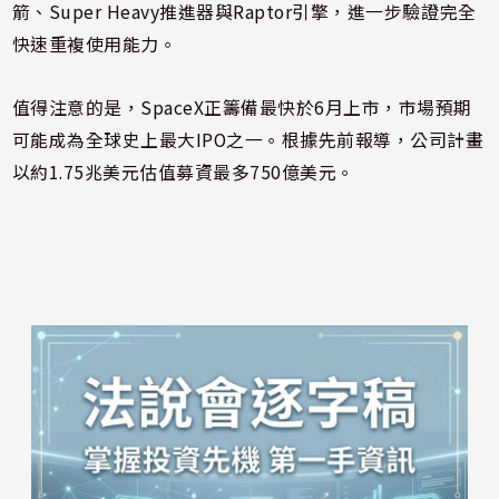
箭、Super Heavy推進器與Raptor引擎，進一步驗證完全
快速重複使用能力。
值得注意的是，SpaceX正籌備最快於6月上市，市場預期
可能成為全球史上最大IPO之一。根據先前報導，公司計畫
以約1.75兆美元估值募資最多750億美元。