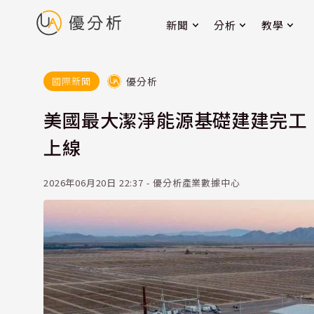
新聞
分析
教學
優分析
國際新聞
美國最大潔淨能源基礎建建完工 1
上線
2026年06月20日 22:37 - 優分析產業數據中心