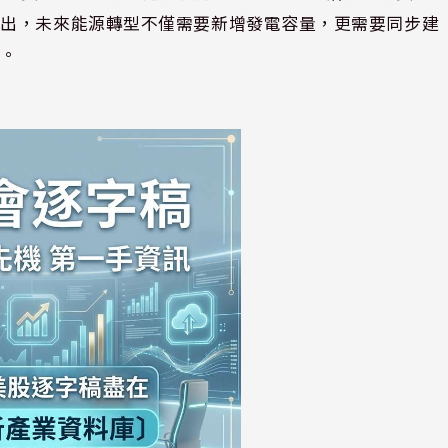
指出，未來能源轉型不僅需要新增發電容量，更需要同步建
心。