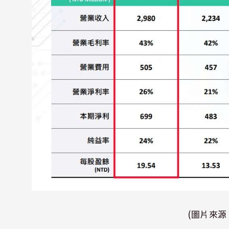
(圖片來源