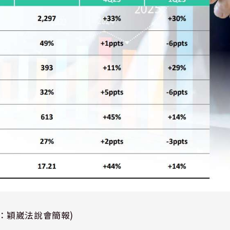
：穎崴法說會簡報)