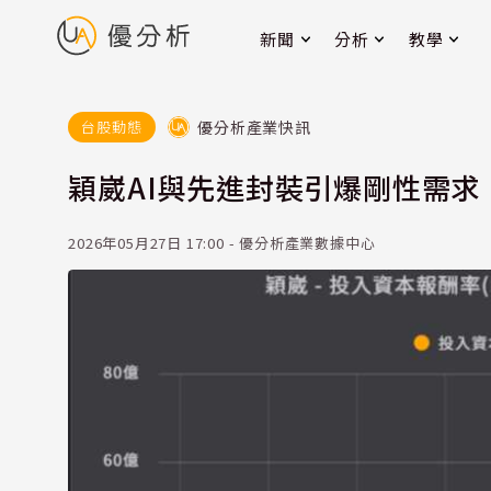
新聞
分析
教學
優分析產業快訊
台股動態
穎崴AI與先進封裝引爆剛性需
2026年05月27日 17:00 - 優分析產業數據中心