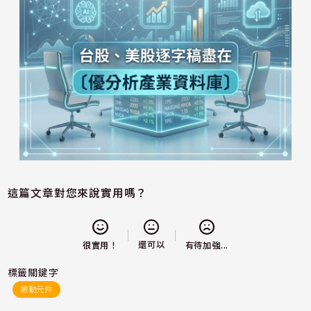
這篇文章對您來說實用嗎？
還可以
很實用！
有待加強...
標籤關鍵字
被動元件