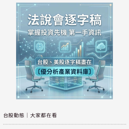
台股動態｜大家都在看