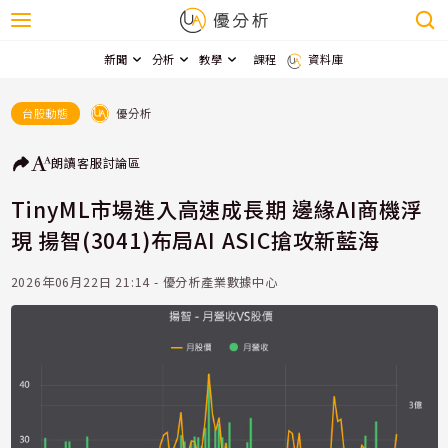
新聞
分析
教學
課程
資料庫
優分析
台股動態
朗讀
客服
討論區
TinyML市場進入高速成長期 邊緣AI商機浮
現 揚智(3041)布局AI ASIC搶攻新藍海
2026年06月22日 21:14 - 優分析產業數據中心