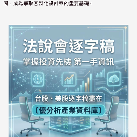
間，成為爭取客製化設計案的重要基礎。