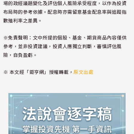
場的政經議題變化及評估個人風險承受程度，以作為投資
布局時的參考依據。配息時亦需留意基金配息率與追蹤指
數殖利率之差異。
※免責聲明：文中所提的個股、基金、期貨商品內容僅供
參考，並非投資建議，投資人應獨立判斷，審慎評估風
險，自負盈虧。
※ 本文經「鉅亨網」授權轉載，
原文出處