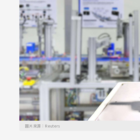
圖片來源：Reuters