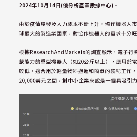
2024年10月14日(優分析產業數據中心) -
由於疫情爆發及人力成本不斷上升，協作機器人市
球最大的製造業國家，對協作機器人的需求十分
根據ResearchAndMarkets的調查顯示
載能力的重型機器人（如20公斤以上），應用於
較低，適合用於輕量物料搬運和簡單的裝配工作。這
20,000美元之間，對中小企業來說是一個具吸引