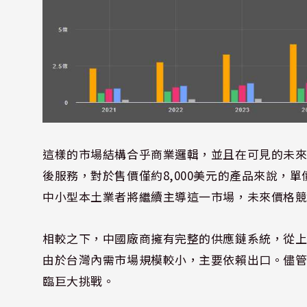
這樣的市場結構合乎商業邏輯，並且在可見的未
後服務，對於售價僅約8,000美元的產品來說，
中小型本土業者將繼續主導這一市場，未來價格
相較之下，中國廠商擁有完整的供應鏈系統，從
由於台灣內需市場規模較小，主要依賴出口。儘
臨巨大挑戰。