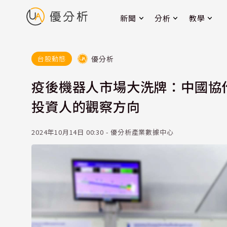
新聞
分析
教學
優分析
台股動態
疫後機器人市場大洗牌：中國協
投資人的觀察方向
2024年10月14日 00:30 - 優分析產業數據中心