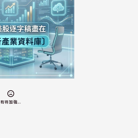
有待加強...