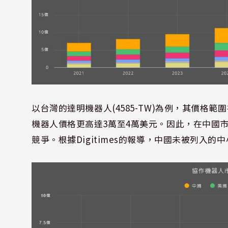
以台灣的達明機器人(4585-TW)為例，其價格範圍
機器人價格更高達3萬至4萬美元。因此，在中國
競爭。根據Digitimes的報導，中國未被列入