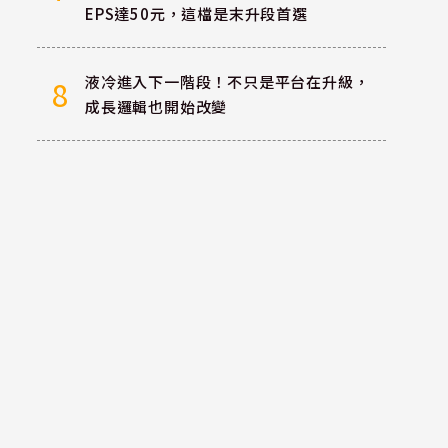
EPS達50元，這檔是末升段首選
液冷進入下一階段！不只是平台在升級，
8
成長邏輯也開始改變