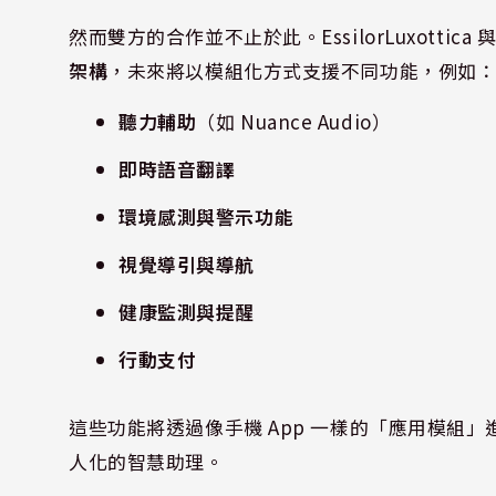
然而雙方的合作並不止於此。EssilorLuxottic
架構
，未來將以模組化方式支援不同功能，例如
聽力輔助
（如 Nuance Audio）
即時語音翻譯
環境感測與警示功能
視覺導引與導航
健康監測與提醒
行動支付
這些功能將透過像手機 App 一樣的「應用模組
人化的智慧助理。