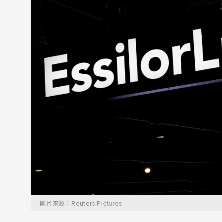
圖片來源：Reuters Pictures