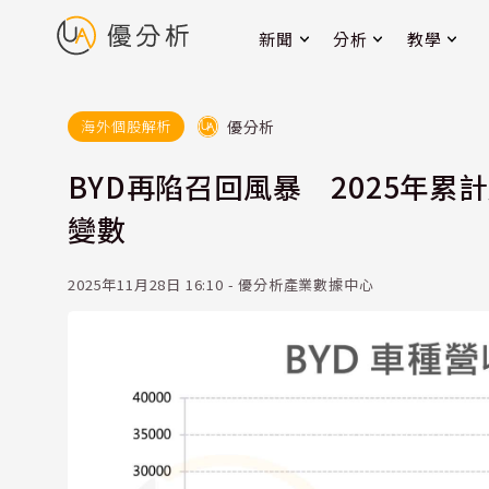
新聞
分析
教學
優分析
海外個股解析
BYD再陷召回風暴 2025年累
變數
2025年11月28日 16:10 - 優分析產業數據中心