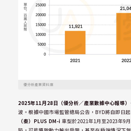
優分析產業資料庫
2025年11月28日（優分析／產業數據中心報導）
波。根據中國市場監管總局公告，BYD將自即日
（秦）PLUS DM-i
車型於2021年1月至2023
陷，可能導致動力輸出受限，甚至在極端情況下