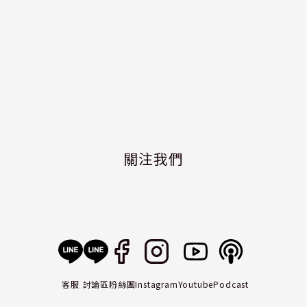
關注我們
客服
討論區
粉絲團
Instagram
Youtube
Podcast