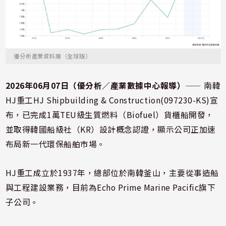
優分析產業資料庫（全球版）
2026年06月07日（優分析／產業數據中心報導）
⸺ 南韓
HJ重工HJ Shipbuilding & Construction(097230-KS)宣
布，已完成1萬TEU級生質燃料（Biofuel）貨櫃船開發，
並取得韓國船級社（KR）設計概念認證，顯示公司正加速
布局新一代環保船舶市場。
HJ重工成立於1937年，總部位於南韓釜山，主要從事造船
與工程建設業務，目前為Echo Prime Marine Pacific旗下
子公司。