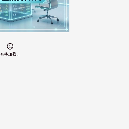
有待加強...