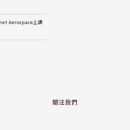
 Aerospace上調
關注我們