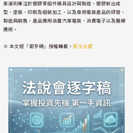
東浦則專注於塑膠零組件模具設計與製造、塑膠射出成
型、塗裝、印刷及組裝加工，以及車用電裝產品的研發、
製造與銷售，產品應用涵蓋汽車電裝、消費電子以及醫療
應用。
※ 本文經「鉅亨網」授權轉載，
原文出處