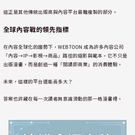
這正是其他傳統出版商與內容平台最難複製的部分。
全球內容戰的領先指標
在內容全球化的趨勢下，WEBTOON 成為許多內容公司
「內容→IP→影視→商品」路徑的縮影與範本。它不只是
出版漫畫，而是創造一種「閱讀即商業」的消費體驗。
未來，這樣的平台還能長多大？
答案也許藏在每一次讀者無意識滑動的那一格漫畫裡。