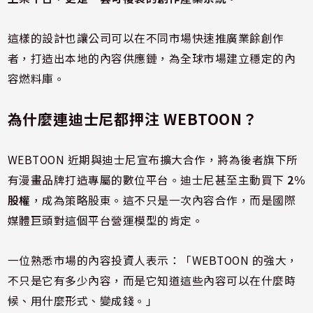
這樣的設計也讓公司可以在不同市場快速推廣業餘創作
者，打造出本地的內容供應鏈，為全球市場建立穩定的內
容燃料庫。
為什麼連迪士尼都押注 WEBTOON？
WEBTOON 近期與迪士尼宣布擴大合作，將為後者旗下所
有漫畫品牌打造專屬的數位平台。迪士尼甚至主動買下
2%
股權
，成為策略股東。這不只是一次內容合作，而是國際
媒體巨頭對這個平台營運模型的肯定。
一位熟悉市場的內容投資人表示：「WEBTOON 的強大，
不只是它有多少內容，而是它知道這些內容可以在什麼時
候、用什麼形式、變成錢。」