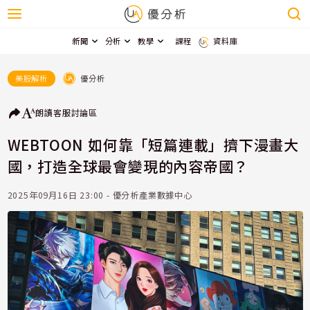
新聞
分析
教學
課程
資料庫
優分析
美股解析
朗讀
客服
討論區
WEBTOON 如何靠「短篇連載」擠下漫畫大
國，打造全球最會變現的內容帝國？
2025年09月16日 23:00 - 優分析產業數據中心