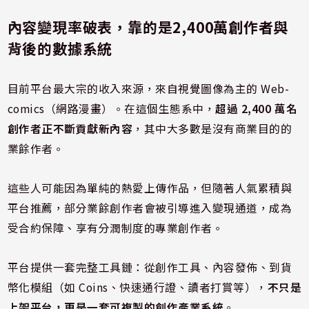
內容變現率破表，靠的是2,400萬創作者與
背後的數據系統
目前平台最大宗的收入來源，來自視覺圖像為主的 Web-
comics（網路漫畫）。在這個生態系中，
超過 2,400 萬名
創作者正不斷貢獻新內容
，其中大多數是沒有商業目的的
業餘作者。
這些人可能因為單純的熱愛上傳作品，但隨著人氣累積與
平台推薦，部分業餘創作者會被引導進入變現通道，成為
受合約保障、享有分潤制度的專業創作者。
平台提供一套完整工具鏈：從創作工具、內容發佈、到貨
幣化模組（如 Coins、快速通行證、讀者打賞等），
不只是
上架平台，更是一套可複製的創作產業系統
。