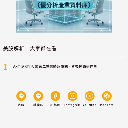
美股解析｜大家都在看
1
AXT(AXTI-US)第二季業績超預期，背後透露這件事
客服
討論區
粉絲團
Instagram
Youtube
Podcast