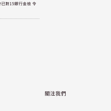
已對15銀行金檢 令
關注我們