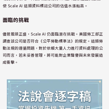
使 Scale AI 這類資料標註公司的估值水漲船高。
面臨的挑戰
儘管風頭正盛，Scale AI 仍面臨潛在挑戰。美國勞工部正
調查該公司是否符合《公平勞動標準法》的規定。這類勞
動法規的遵循問題，對於依賴大量人力進行資料處理的公
司而言，若未妥善管理，將可能對企業聲譽與未來發展造
成衝擊。