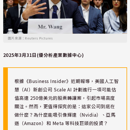
圖片來源：Reuters Pictures
2025年3月31日(優分析產業數據中心)
根據《Business Insider》近期報導，美國人工智
慧（AI）新創公司 Scale AI 計劃進行一項可能估
值高達 250億美元的股票轉讓案，引起市場高度
關注。然而，更值得探究的是：這家公司到底在
做什麼？為什麼能吸引像輝達（Nvidia）、亞馬
遜（Amazon）和 Meta 等科技巨頭的投資？