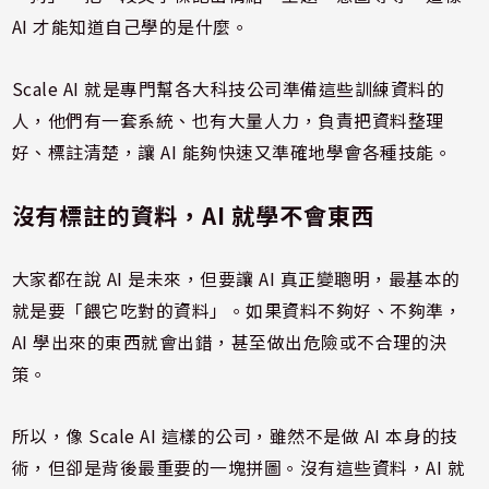
AI 才能知道自己學的是什麼。
Scale AI 就是專門幫各大科技公司準備這些訓練資料的
人，他們有一套系統、也有大量人力，負責把資料整理
好、標註清楚，讓 AI 能夠快速又準確地學會各種技能。
沒有標註的資料，AI 就學不會東西
大家都在說 AI 是未來，但要讓 AI 真正變聰明，最基本的
就是要「餵它吃對的資料」。如果資料不夠好、不夠準，
AI 學出來的東西就會出錯，甚至做出危險或不合理的決
策。
所以，像 Scale AI 這樣的公司，雖然不是做 AI 本身的技
術，但卻是背後最重要的一塊拼圖。沒有這些資料，AI 就