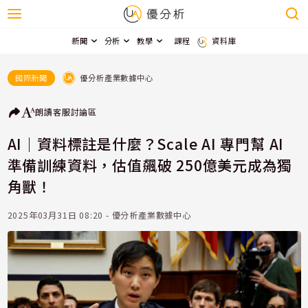
新聞
分析
教學
課程
資料庫
優分析產業數據中心
國際新聞
朗讀
客服
討論區
AI｜資料標註是什麼？Scale AI 專門幫 AI
準備訓練資料，估值飆破 250億美元成為獨
角獸！
2025年03月31日 08:20 - 優分析產業數據中心