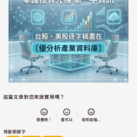
這篇文章對您來說實用嗎？
還可以
很實用！
有待加強...
標籤關鍵字