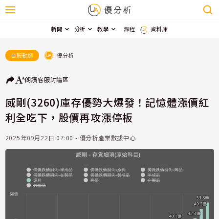
新聞
分析
教學
課程
資料庫
優分析
台股動態
朗讀
客服
討論區
威剛(3260)庫存優勢大爆發！記憶體漲價紅
利全吃下，股價再攻漲停板
2025年09月22日 07:00 - 優分析產業數據中心