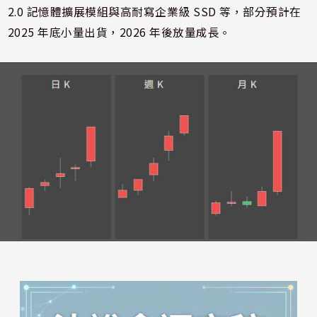
2.0 記憶體擴展模組與高耐寫企業級 SSD 等，部分預計在
2025 年底小量出貨，2026 年後放量成長。