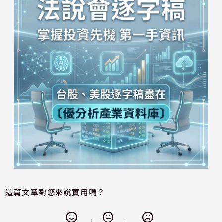
這篇文章對您來說實用嗎？