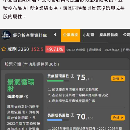
積極布局 AI 與企業級市場，讓其同時兼具景氣循環與成長
股的屬性。