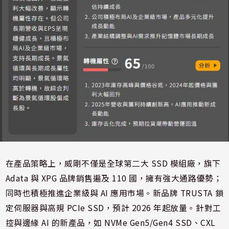
在產品策略上，威剛不僅是全球第二大 SSD 模組廠，旗下
Adata 與 XPG 品牌銷售遍及 110 國，擁有強大通路優勢；
同時也積極推進企業級與 AI 應用市場。新品牌 TRUSTA 鎖
定伺服器與高規 PCIe SSD，預計 2026 年起放量。針對工
控與邊緣 AI 的新產品，如 NVMe Gen5/Gen4 SSD、CXL