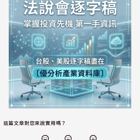
這篇文章對您來說實用嗎？