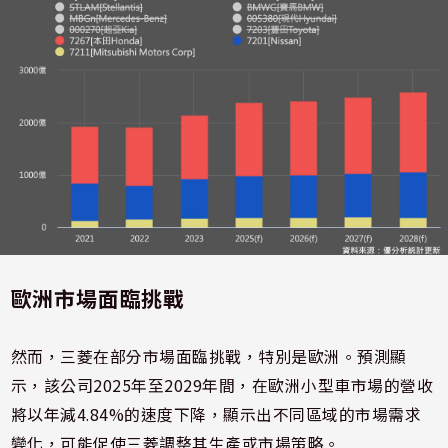
歐洲市場面臨挑戰
然而，三菱在部分市場面臨挑戰，特別是歐洲。預測顯
示，該公司2025年至2029年間，在歐洲小型車市場的營收
將以年減4.84%的速度下降，顯示出不同區域的市場需求
變化，可能促使三菱調整其生產或市場策略。