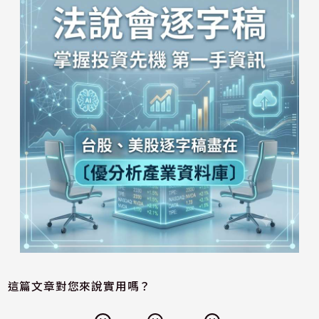
這篇文章對您來說實用嗎？