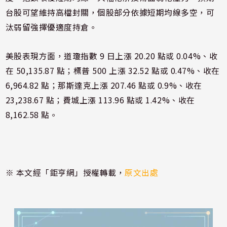
台股可望維持高檔封關，個股部分依據短期均線多空，可
汰弱留強擇優適度持倉。
美股表現方面，道瓊指數 9 日上漲 20.20 點或 0.04%、收
在 50,135.87 點；標普 500 上漲 32.52 點或 0.47%、收在
6,964.82 點；那斯達克上漲 207.46 點或 0.9%、收在
23,238.67 點；費城上漲 113.96 點或 1.42%、收在
8,162.58 點。
※ 本文經「鉅亨網」授權轉載，
原文出處