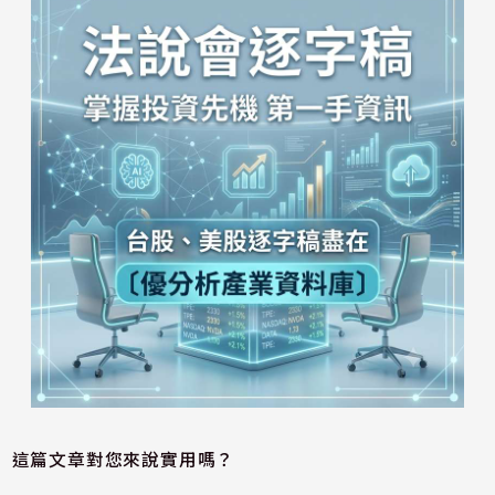
這篇文章對您來說實用嗎？