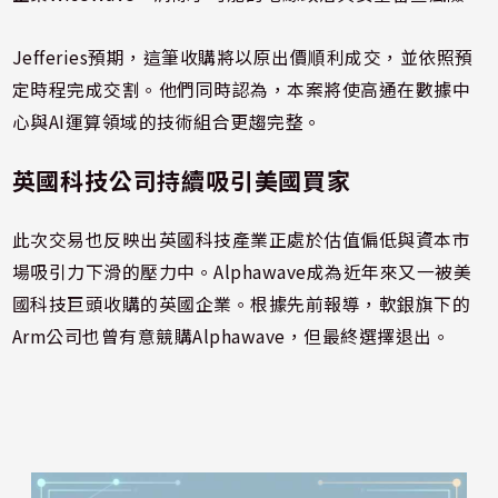
Jefferies預期，這筆收購將以原出價順利成交，並依照預
定時程完成交割。他們同時認為，本案將使高通在數據中
心與AI運算領域的技術組合更趨完整。
英國科技公司持續吸引美國買家
此次交易也反映出英國科技產業正處於估值偏低與資本市
場吸引力下滑的壓力中。Alphawave成為近年來又一被美
國科技巨頭收購的英國企業。根據先前報導，軟銀旗下的
Arm公司也曾有意競購Alphawave，但最終選擇退出。