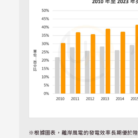
※根據圖表，離岸風電的發電效率長期優於陸上風