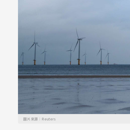
圖片來源：Reuters