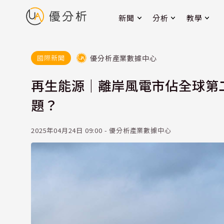
新聞
分析
教學
優分析產業數據中心
國際新聞
再生能源｜離岸風電市佔全球第
題？
2025年04月24日 09:00 - 優分析產業數據中心