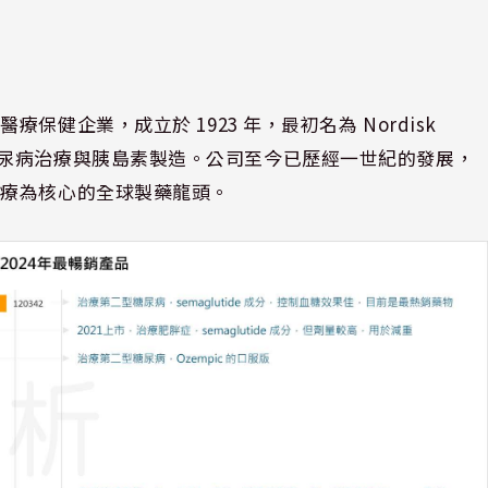
健企業，成立於 1923 年，最初名為 Nordisk
終專注於糖尿病治療與胰島素製造。公司至今已歷經一世紀的發展，
治療為核心的全球製藥龍頭。