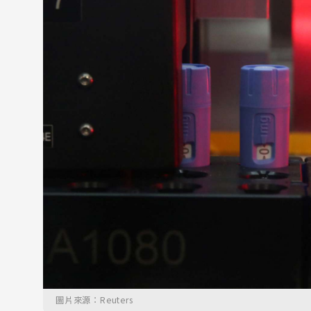
圖片來源：Reuters