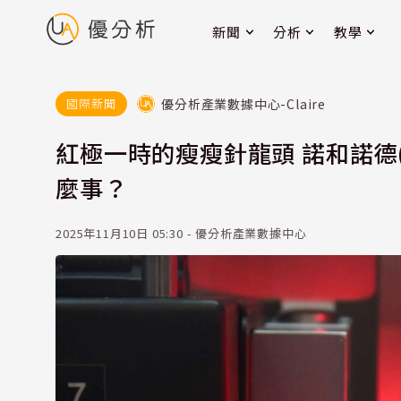
新聞
分析
教學
優分析產業數據中心-Claire
國際新聞
紅極一時的瘦瘦針龍頭 諾和諾德(
麼事？
2025年11月10日 05:30 - 優分析產業數據中心